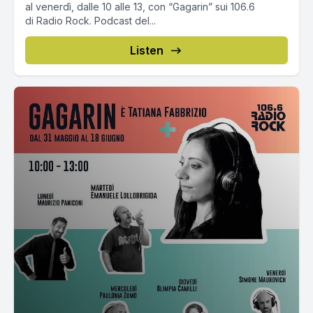
al venerdì, dalle 10 alle 13, con “Gagarin” sui 106.6
di Radio Rock. Podcast del...
Listen