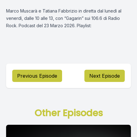
Marco Muscarà e Tatiana Fabbrizio in diretta dal lunedì al
venerdì, dalle 10 alle 13, con “Gagarin” sui 106.6 di Radio
Rock. Podcast del 23 Marzo 2026. Playlist:
Previous Episode
Next Episode
Other Episodes