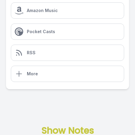
Amazon Music
Pocket Casts
RSS
More
Show Notes