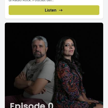
Listen
Episode 0