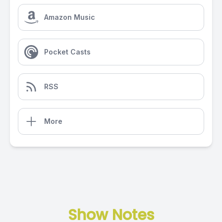
Amazon Music
Pocket Casts
RSS
More
Show Notes