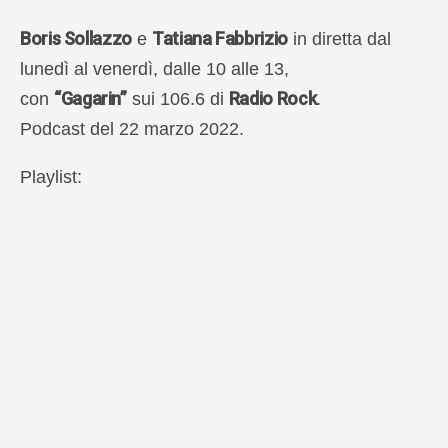
Boris Sollazzo
Tatiana Fabbrizio
e
in diretta dal
lunedì al venerdì, dalle 10 alle 13,
“Gagarin”
Radio Rock
con
sui 106.6 di
.
Podcast del 22 marzo 2022.
Playlist: