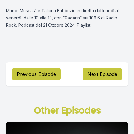
Marco Muscarà e Tatiana Fabbrizio in diretta dal lunedì al
venerdì, dalle 10 alle 13, con “Gagarin” sui 106.6 di Radio
Rock. Podcast del 21 Ottobre 2024. Playlist:
Previous Episode
Next Episode
Other Episodes