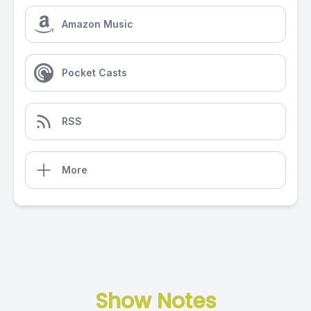
Amazon Music
Pocket Casts
RSS
More
Show Notes