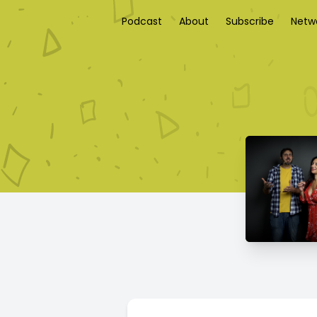
Podcast
About
Subscribe
Netw