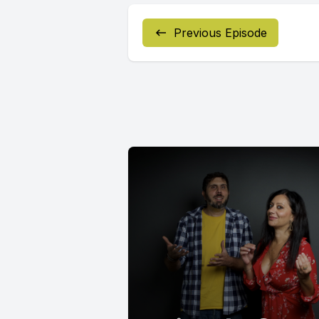
Previous Episode