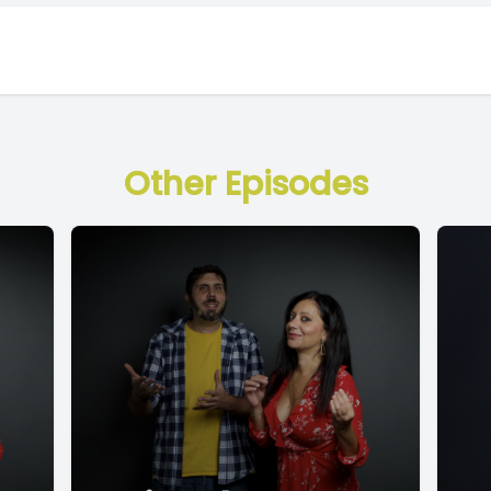
Other Episodes