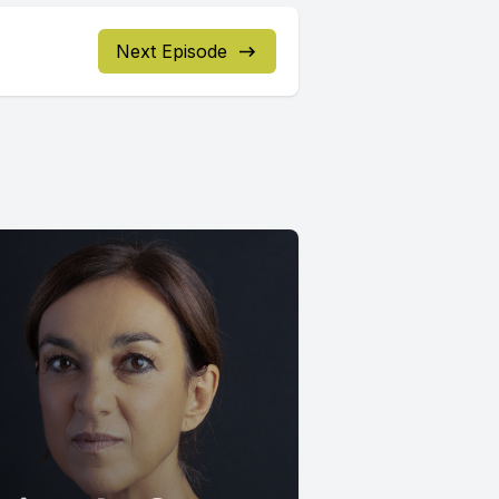
Next Episode