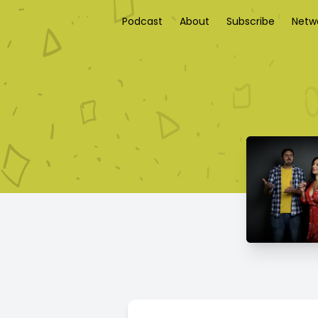
Podcast
About
Subscribe
Netw