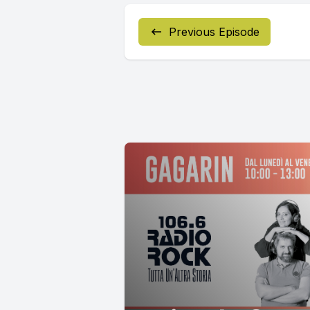
Previous Episode