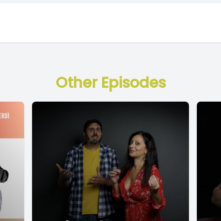
Other Episodes