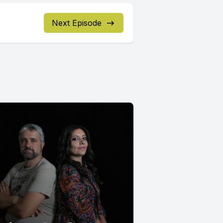
Next Episode