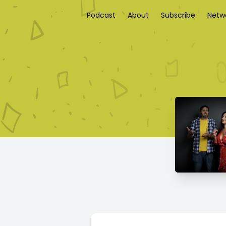
Podcast
About
Subscribe
Netw