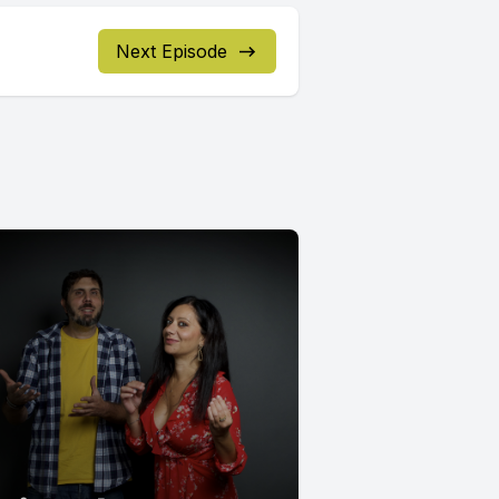
Next Episode