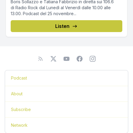
Boris Sollazzo e Tatiana Fabbrizio in diretta sui 106.6
di Radio Rock dal Lunedì al Venerdì dalle 10.00 alle
13.00. Podcast del 25 novembre...
Listen
Podcast
About
Subscribe
Network