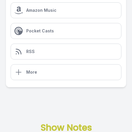
Amazon Music
Pocket Casts
RSS
More
Show Notes