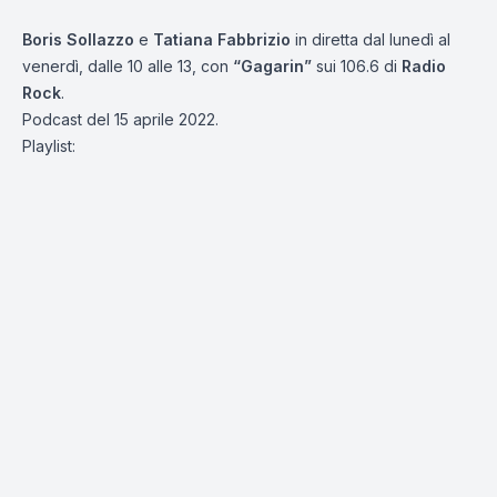
Boris Sollazzo
e
Tatiana Fabbrizio
in diretta dal lunedì al
venerdì, dalle 10 alle 13, con
“Gagarin”
sui 106.6 di
Radio
Rock
.
Podcast del 15 aprile 2022.
Playlist: