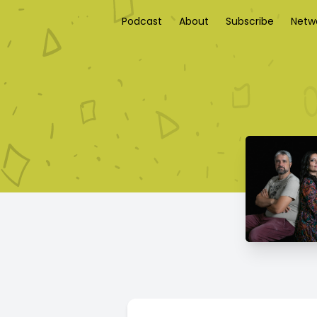
Podcast
About
Subscribe
Netw