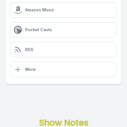
Amazon Music
Pocket Casts
RSS
More
Show Notes