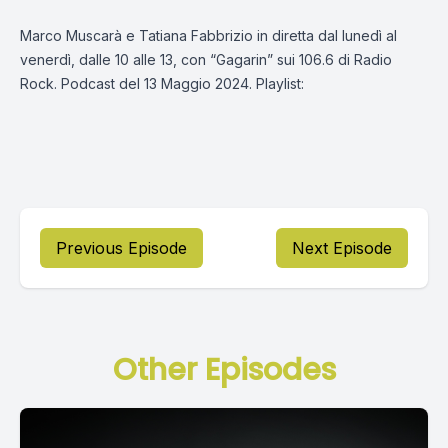
Marco Muscarà e Tatiana Fabbrizio in diretta dal lunedì al
venerdì, dalle 10 alle 13, con “Gagarin” sui 106.6 di Radio
Rock. Podcast del 13 Maggio 2024. Playlist:
Previous Episode
Next Episode
Other Episodes