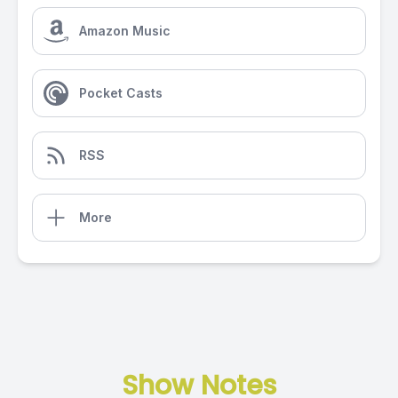
Amazon Music
Pocket Casts
RSS
More
Show Notes