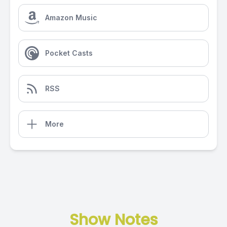
Amazon Music
Pocket Casts
RSS
More
Show Notes