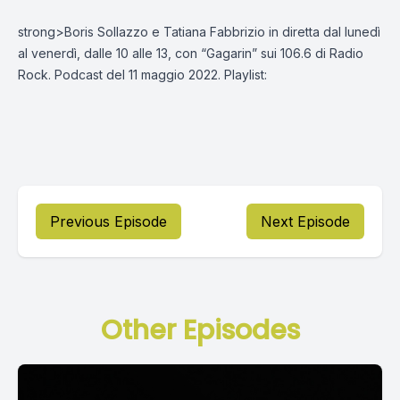
strong>Boris Sollazzo e Tatiana Fabbrizio in diretta dal lunedì
al venerdì, dalle 10 alle 13, con “Gagarin” sui 106.6 di Radio
Rock. Podcast del 11 maggio 2022. Playlist:
Previous Episode
Next Episode
Other Episodes