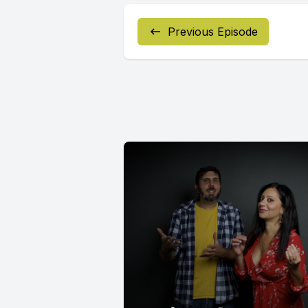
Previous Episode