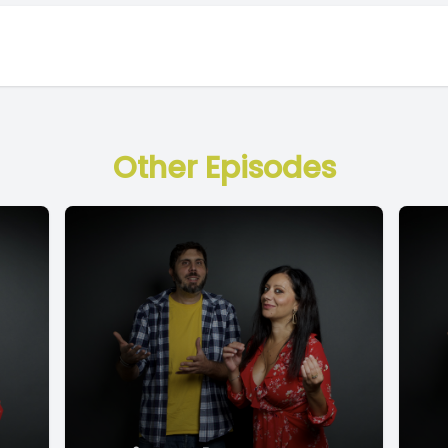
Other Episodes