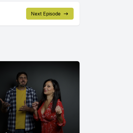
Next Episode