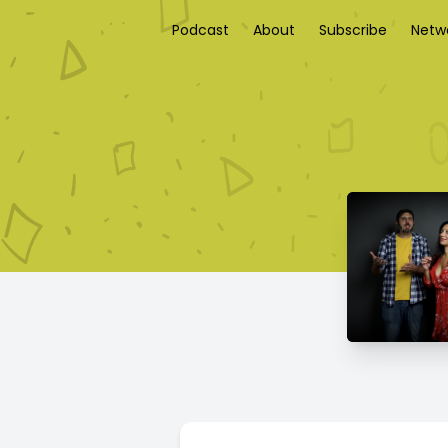
Podcast
About
Subscribe
Netw