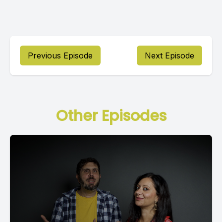
Previous Episode
Next Episode
Other Episodes