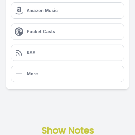
Amazon Music
Pocket Casts
RSS
More
Show Notes