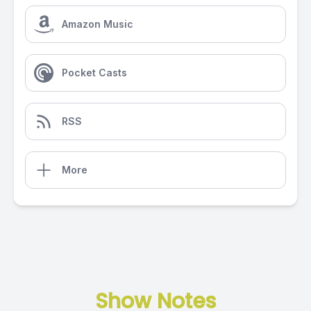
Amazon Music
Pocket Casts
RSS
More
Show Notes