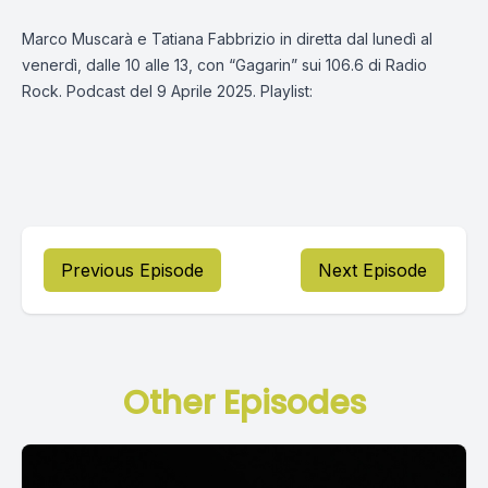
Marco Muscarà e Tatiana Fabbrizio in diretta dal lunedì al
venerdì, dalle 10 alle 13, con “Gagarin” sui 106.6 di Radio
Rock. Podcast del 9 Aprile 2025. Playlist:
Previous Episode
Next Episode
Other Episodes