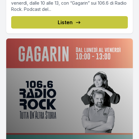
venerdì, dalle 10 alle 13, con “Gagarin” sui 106.6 di Radio
Rock. Podcast del...
Listen