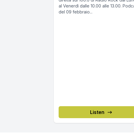
al Venerdì dalle 10.00 alle 13.00. Podcast
del 09 febbraio...
Listen