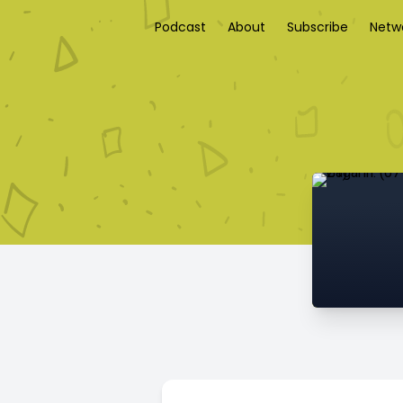
Podcast
About
Subscribe
Netw