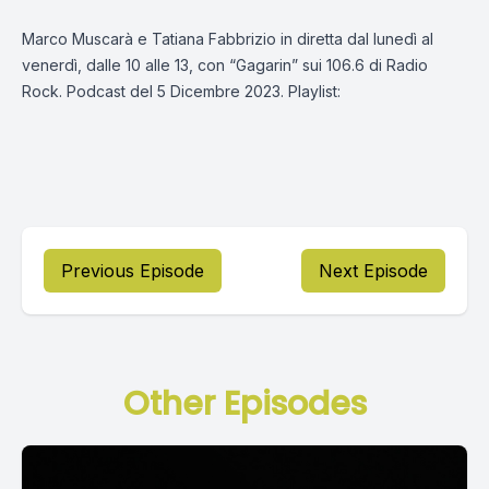
Marco Muscarà e Tatiana Fabbrizio in diretta dal lunedì al
venerdì, dalle 10 alle 13, con “Gagarin” sui 106.6 di Radio
Rock. Podcast del 5 Dicembre 2023. Playlist:
Previous Episode
Next Episode
Other Episodes