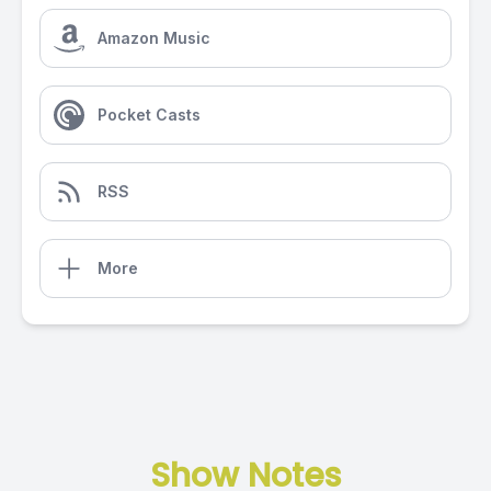
Amazon Music
Pocket Casts
RSS
More
Show Notes