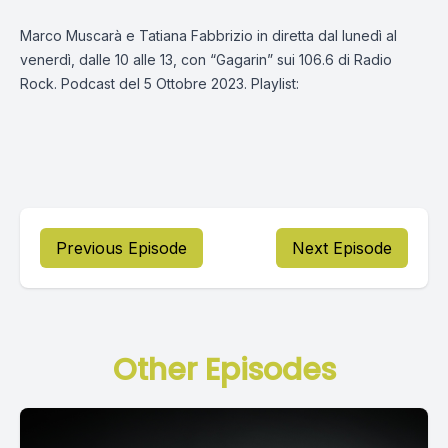
Marco Muscarà e Tatiana Fabbrizio in diretta dal lunedì al
venerdì, dalle 10 alle 13, con “Gagarin” sui 106.6 di Radio
Rock. Podcast del 5 Ottobre 2023. Playlist:
Previous Episode
Next Episode
Other Episodes