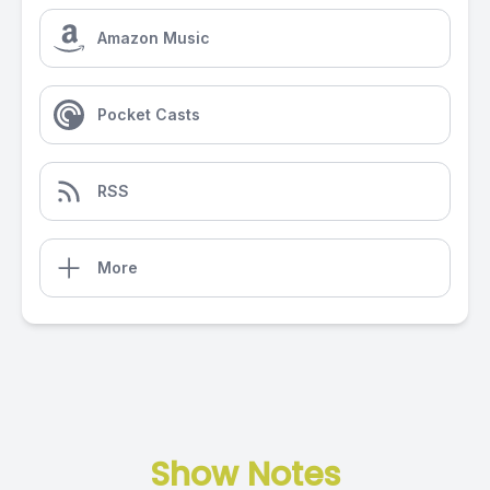
Amazon Music
Pocket Casts
RSS
More
Show Notes