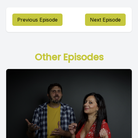
Previous Episode
Next Episode
Other Episodes