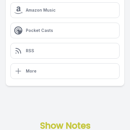
Amazon Music
Pocket Casts
RSS
More
Show Notes