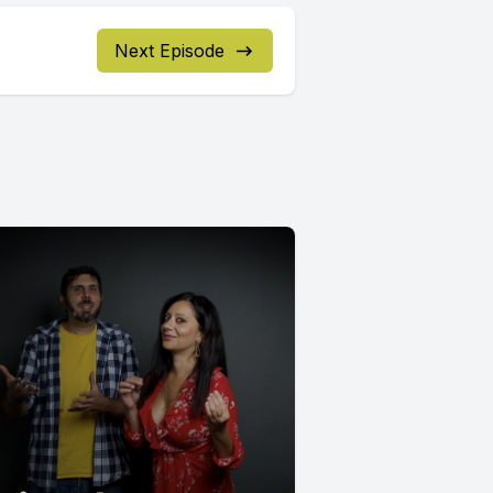
Next Episode