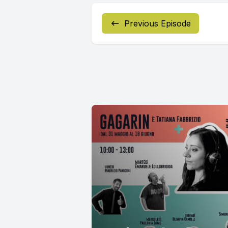
Previous Episode