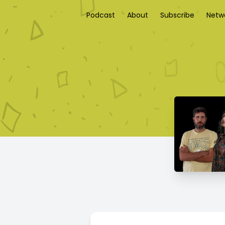
Podcast
About
Subscribe
Netw