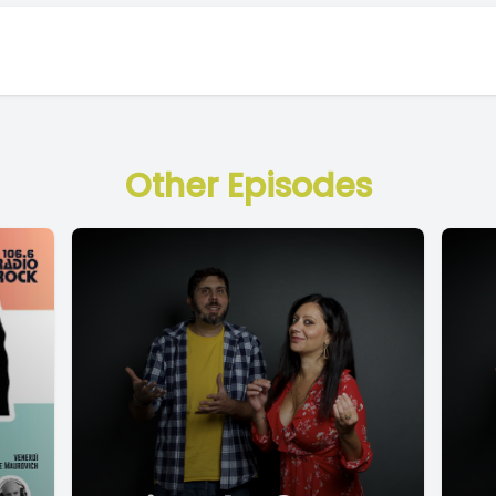
Other Episodes