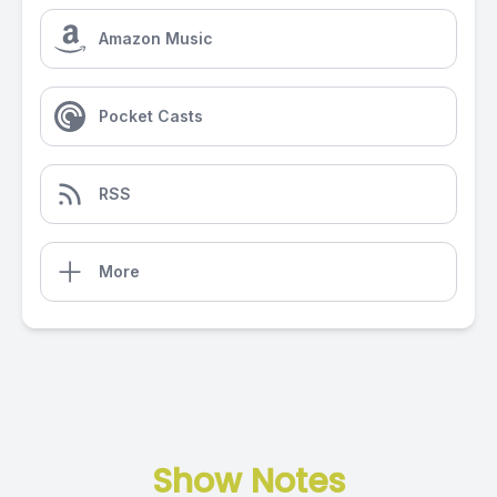
Amazon Music
Pocket Casts
RSS
More
Show Notes