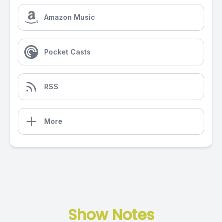
Amazon Music
Pocket Casts
RSS
More
Show Notes