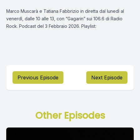
Marco Muscarà e Tatiana Fabbrizio in diretta dal lunedì al
venerdì, dalle 10 alle 13, con “Gagarin” sui 106.6 di Radio
Rock. Podcast del 3 Febbraio 2026. Playlist:
Previous Episode
Next Episode
Other Episodes