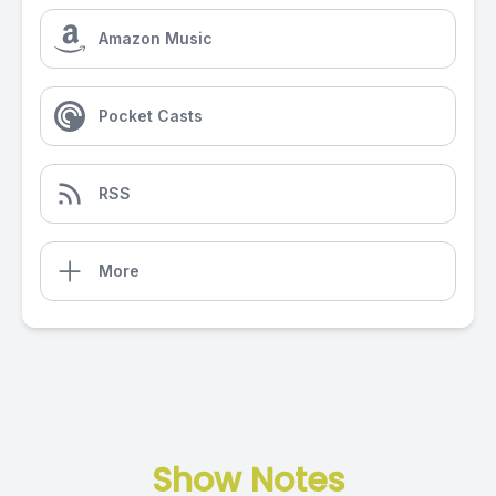
Amazon Music
Pocket Casts
RSS
More
Show Notes