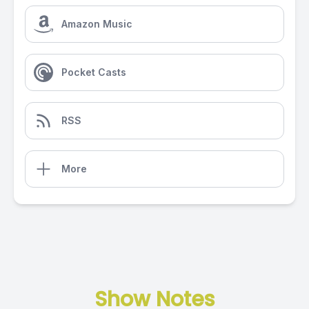
Amazon Music
Pocket Casts
RSS
More
Show Notes