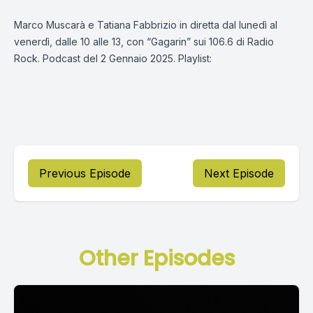
Marco Muscarà e Tatiana Fabbrizio in diretta dal lunedì al
venerdì, dalle 10 alle 13, con “Gagarin” sui 106.6 di Radio
Rock. Podcast del 2 Gennaio 2025. Playlist:
Previous Episode
Next Episode
Other Episodes