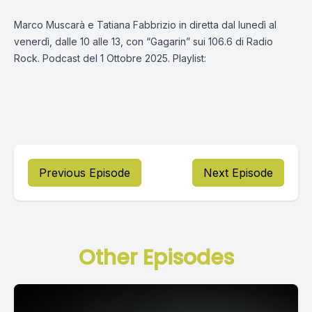
Marco Muscarà e Tatiana Fabbrizio in diretta dal lunedì al
venerdì, dalle 10 alle 13, con “Gagarin” sui 106.6 di Radio
Rock. Podcast del 1 Ottobre 2025. Playlist:
Previous Episode
Next Episode
Other Episodes