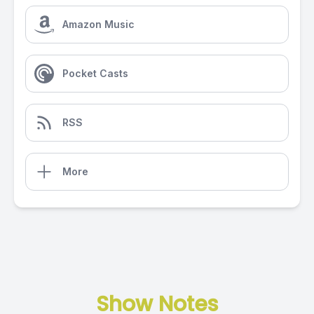
Amazon Music
Pocket Casts
RSS
More
Show Notes