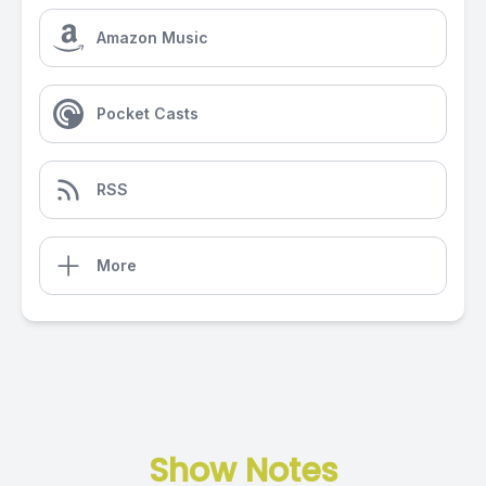
Amazon Music
Pocket Casts
RSS
More
Show Notes