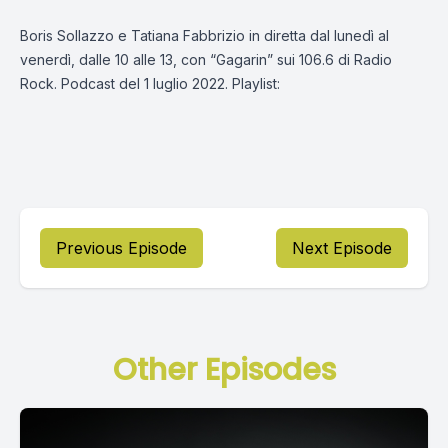
Boris Sollazzo e Tatiana Fabbrizio in diretta dal lunedì al
venerdì, dalle 10 alle 13, con “Gagarin” sui 106.6 di Radio
Rock. Podcast del 1 luglio 2022. Playlist:
Previous Episode
Next Episode
Other Episodes